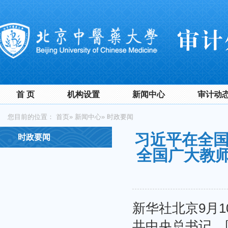
首 页
机构设置
新闻中心
审计动
您目前的位置：
首页
»
新闻中心
» 时政要闻
习近平在全国
时政要闻
全国广大教
新华社北京9月
共中央总书记、