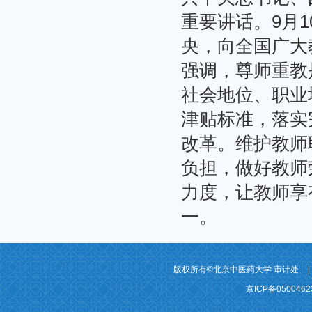
重要讲话。9月
央，向全国广大
强调，尊师重教
社会地位、职业
津贴标准，落实
改革。维护教师
负担，做好教师
力度，让教师享
一。
版权所有©北京中医药大学 审计处
|
京ICP备050046