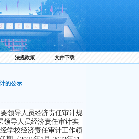
法规政策
文件下载
任审计的公示
主要领导人员经济责任审计规
学中层领导人员经济责任审计实
定，经学校经济责任审计工作领
021年1月-2023年11